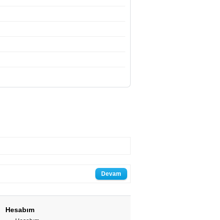
Devam
Hesabım