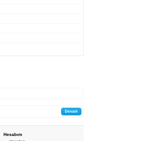
Devam
Hesabım