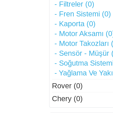
- Filtreler (0)
- Fren Sistemi (0)
- Kaporta (0)
- Motor Aksamı (0
- Motor Takozları 
- Sensör - Müşür 
- Soğutma Sistemi
- Yağlama Ve Yakı
Rover (0)
Chery (0)