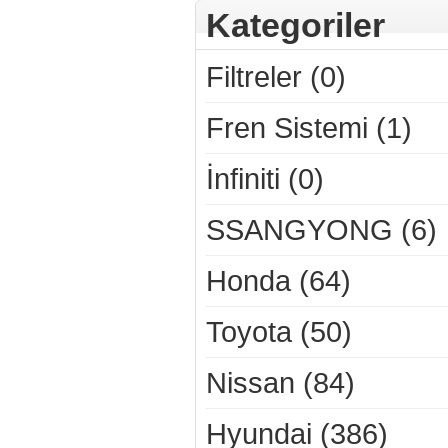
Kategoriler
Filtreler (0)
Fren Sistemi (1)
İnfiniti (0)
SSANGYONG (6)
Honda (64)
Toyota (50)
Nissan (84)
Hyundai (386)