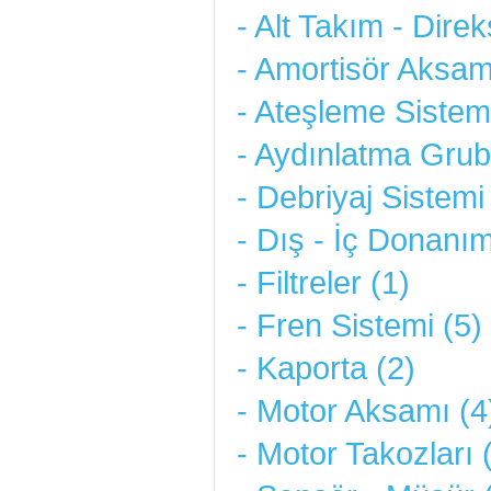
- Alt Takım - Direk
- Amortisör Aksam
- Ateşleme Sistemi
- Aydınlatma Grub
- Debriyaj Sistemi
- Dış - İç Donanım
- Filtreler (1)
- Fren Sistemi (5)
- Kaporta (2)
- Motor Aksamı (4
- Motor Takozları 