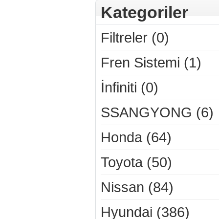
Kategoriler
Filtreler (0)
Fren Sistemi (1)
İnfiniti (0)
SSANGYONG (6)
Honda (64)
Toyota (50)
Nissan (84)
Hyundai (386)