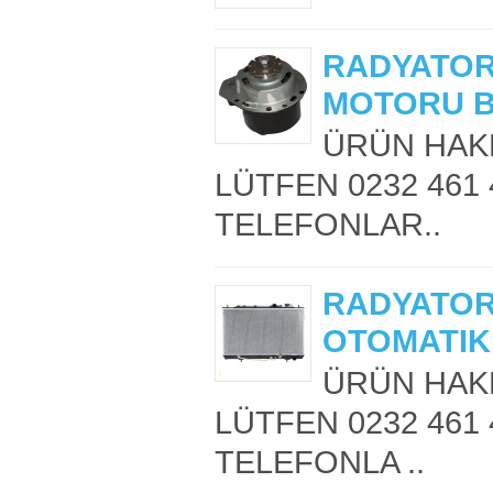
RADYATOR
MOTORU B
ÜRÜN HAKK
LÜTFEN 0232 461 
TELEFONLAR..
RADYATOR
OTOMATIK
ÜRÜN HAKK
LÜTFEN 0232 461 
TELEFONLA ..