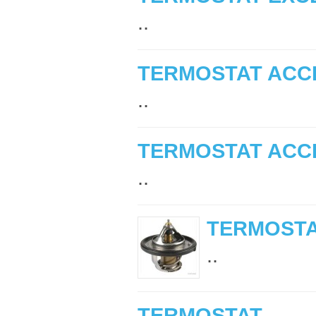
..
TERMOSTAT ACCE
..
TERMOSTAT ACCE
..
TERMOSTA
..
TERMOSTAT