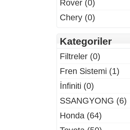
Rover (0)
Chery (0)
Kategoriler
Filtreler (0)
Fren Sistemi (1)
İnfiniti (0)
SSANGYONG (6)
Honda (64)