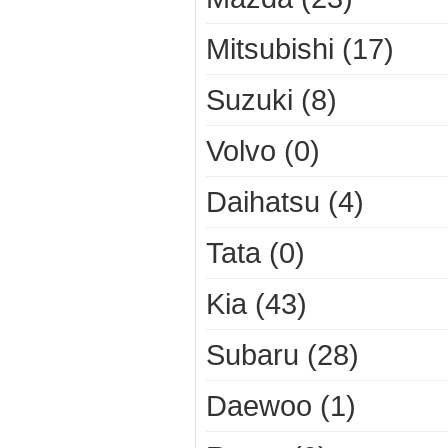
Mitsubishi (17)
Suzuki (8)
Volvo (0)
Daihatsu (4)
Tata (0)
Kia (43)
Subaru (28)
Daewoo (1)