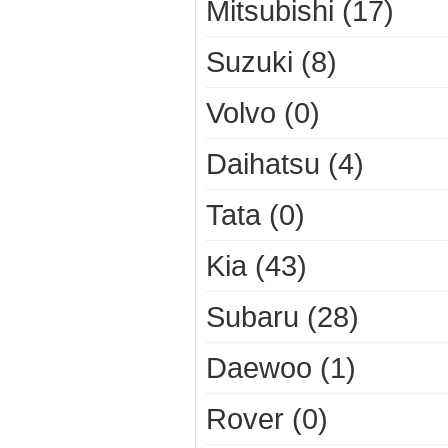
Mitsubishi (17)
Suzuki (8)
Volvo (0)
Daihatsu (4)
Tata (0)
Kia (43)
Subaru (28)
Daewoo (1)
Rover (0)