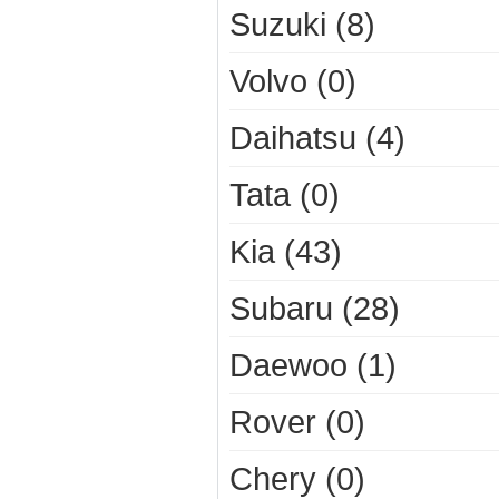
Suzuki (8)
Volvo (0)
Daihatsu (4)
Tata (0)
Kia (43)
Subaru (28)
Daewoo (1)
Rover (0)
Chery (0)