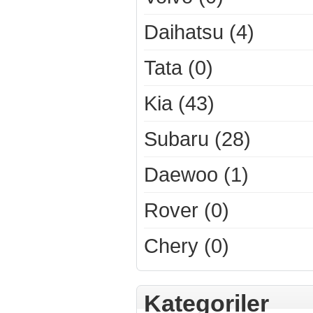
Daihatsu (4)
Tata (0)
Kia (43)
Subaru (28)
Daewoo (1)
Rover (0)
Chery (0)
Kategoriler